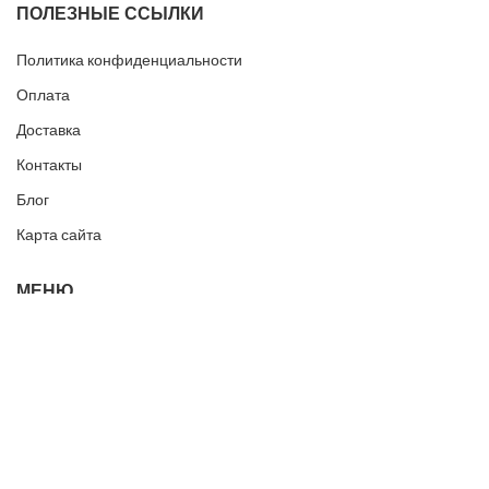
ПОЛЕЗНЫЕ ССЫЛКИ
Политика конфиденциальности
Оплата
Доставка
Контакты
Блог
Карта сайта
МЕНЮ
Наш Facebook
Блог
Instagram
Контакты
Новости