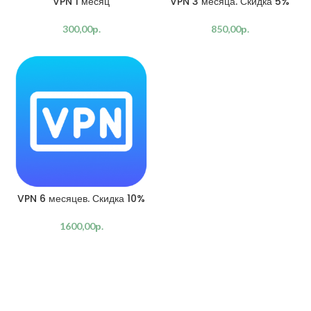
VPN 1 месяц
VPN 3 месяца. Скидка 5%
300,00
р.
850,00
р.
VPN 6 месяцев. Скидка 10%
1600,00
р.