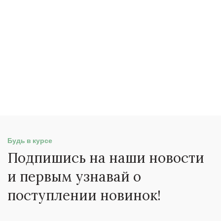
Будь в курсе
Подпишись на наши новости
и первым узнавай о
поступлении новинок!