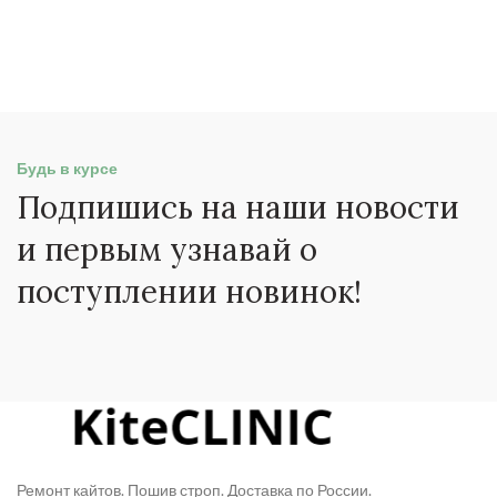
Будь в курсе
Подпишись на наши новости
и первым узнавай о
поступлении новинок!
Ремонт кайтов. Пошив строп. Доставка по России.