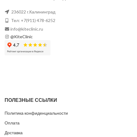
236022 г.Калининград
Тел: +7(911) 478-6252
info@kiteclinic.ru
@KiteClinic
ПОЛЕЗНЫЕ ССЫЛКИ
Политика конфиденциальности
Оплата
Доставка